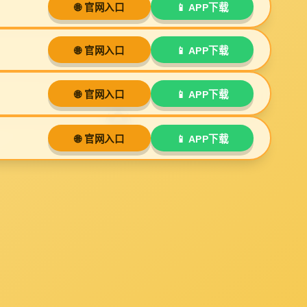
合作案例
水处理设备
社区卫生服务中心在安装师傅的共同奋战下，一体化污水处理设