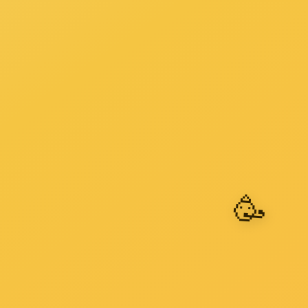
备
已全部安装调试完成。
维修方法，多年以来一直遵循服务当先、信誉至上的发展