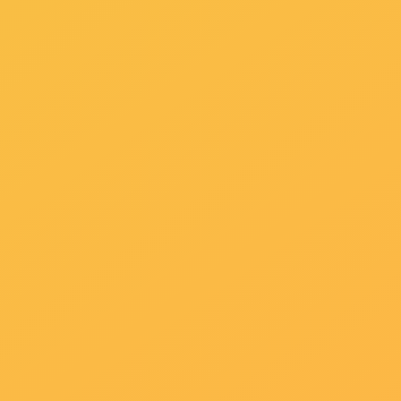
化验室综合废水处理装置
业简介
产品中心
6686体育
合作案例