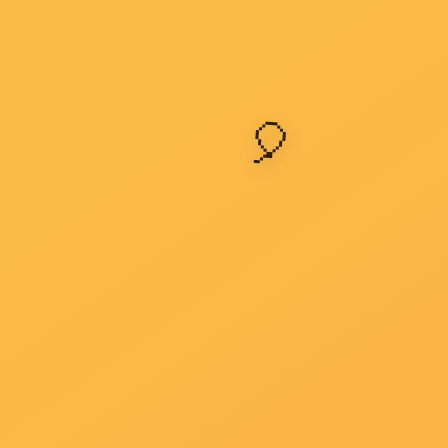
ZKRW新型医疗机构污水处理设备
在线留言
售后服务
联系6686
在线咨询