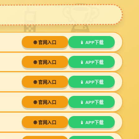
销售热线
联系6686体育
官方店铺
15269618568