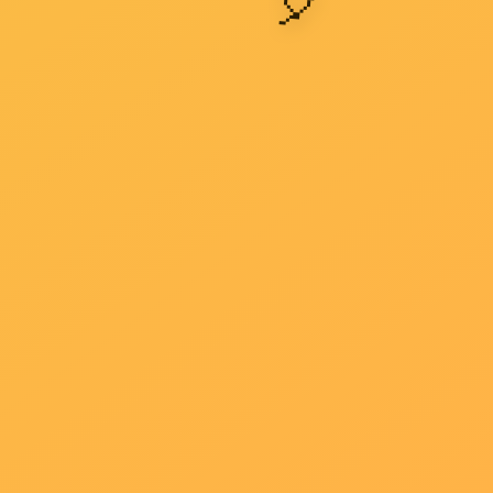
在线留言
售后服务
联系6686
在线咨询
销售咨询热线：
9618568
微信扫码 关注6686体育