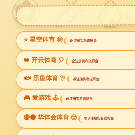
6686体育
欢迎访问6686体育 - 覆盖全球赛事,提供专业深度数据与情报 网站！全国售后
网站6686体育