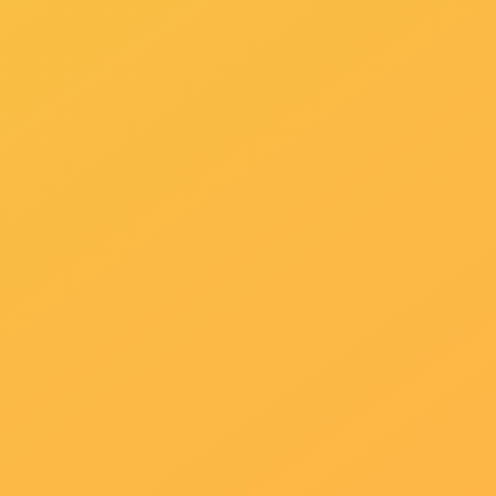
业简介
产品中心
6686体育
合作案例
1526