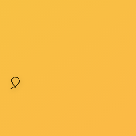
快捷导航
网站6686体育
企
体育
联系方式
官方店铺
销售热线：15269618568
官方网站
售后热线：400-6789-019
地 址：山东省潍坊市国家高新技
术开发区高新大厦
Copyright © 版权所有
XML地图