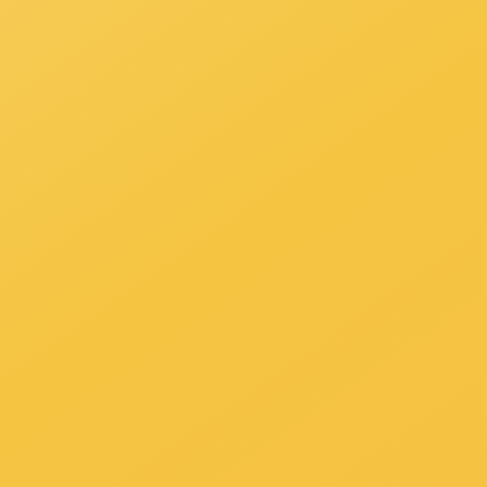
，相关省市教育厅和人民政府为支持单位的亚洲领先的集高等教
企业孵化、技术服务、贸易洽谈等为一体的高品质、综合性、专