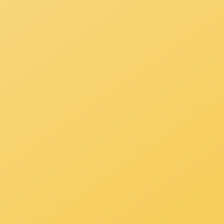
展览时间：
2023年10月12日-14日
地点及展位邀请函：青岛
·红岛国际会议展览中心
展位号：
A2J06