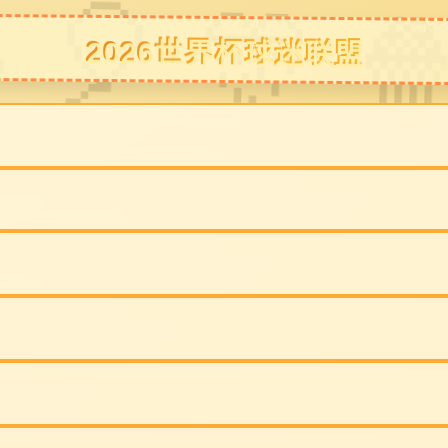
服务热线：400-6789-019
产品中心
合作案例
企业简介
6686体育
精彩专题