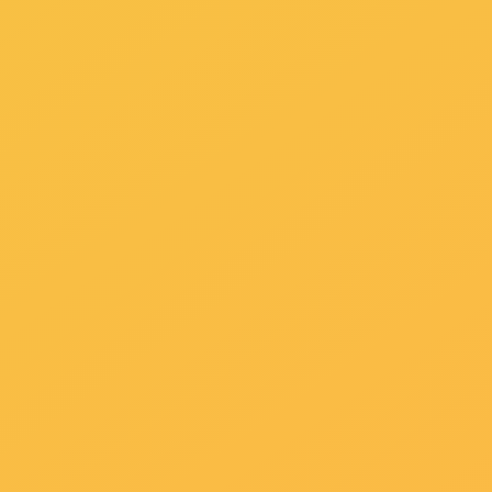
合作案例：
多年来，6686体育专业的服务和完善的售后深