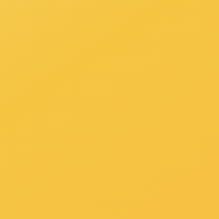
参展设备：
6686体育作为专业的实验室污水处理厂家，携2