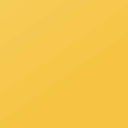
。中国高等教育博览会是由中华人民共和国教育部主管、中国