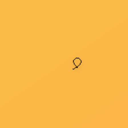
包括设备使用，设备运维知识，售后保障等相关服务，一