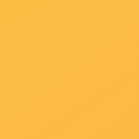
受全国各地合作商的好评，6686体育为客户提供一站式服务，