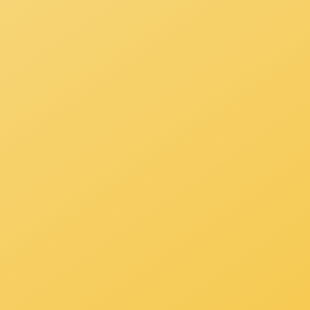
第60届中国高等教育博览会即将于2023年10月