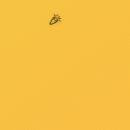
联系方式
官方店铺
销售热线：15269618568
官方网站
售后热线：400-6789-019
地 址：山东省潍坊市国家高新技
术开发区高新大厦
Copyright © 版权所有
XML地图