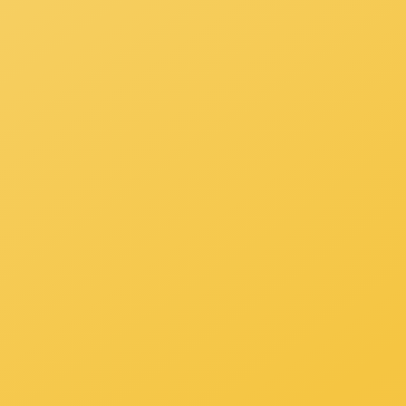
安徽师
近日，6
下，实验
阅读量：242
广东省
近日，6