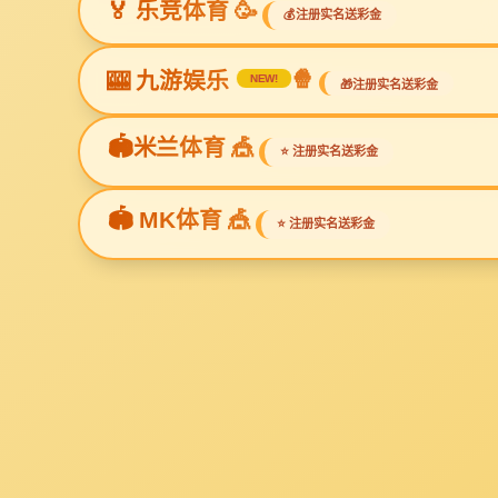
"6686体育"-相关结果页面
第60